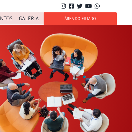
NTOS
GALERIA
ÁREA DO FILIADO