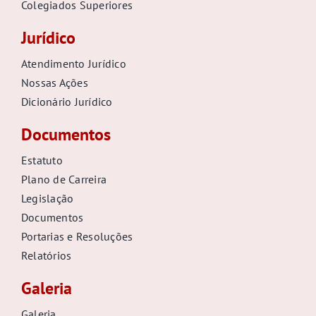
Colegiados Superiores
Jurídico
Atendimento Jurídico
Nossas Ações
Dicionário Jurídico
Documentos
Estatuto
Plano de Carreira
Legislação
Documentos
Portarias e Resoluções
Relatórios
Galeria
Galeria