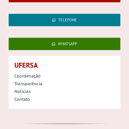
TELEFONE
WHATSAPP
UFERSA
Coordenação
Transparência
Notícias
Contato