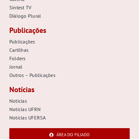
Sintest TV
Diálogo Plural
Publicações
Publicações
Cartilhas
Folders
Jornal
Outros – Publicações
Notícias
Notícias
Notícias UFRN
Notícias UFERSA
ÁREA DO FILIADO