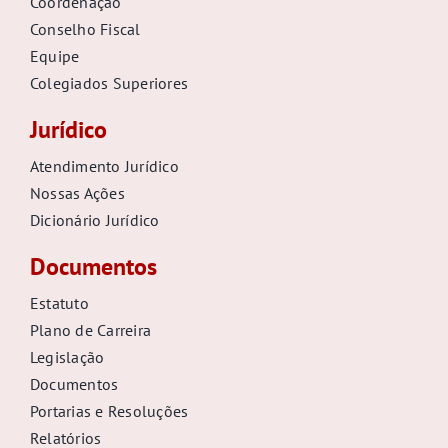
Coordenação
Conselho Fiscal
Equipe
Colegiados Superiores
Jurídico
Atendimento Jurídico
Nossas Ações
Dicionário Jurídico
Documentos
Estatuto
Plano de Carreira
Legislação
Documentos
Portarias e Resoluções
Relatórios