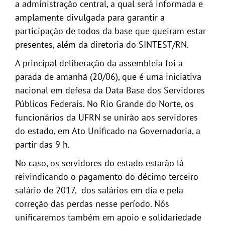
a administração central, a qual será informada e
amplamente divulgada para garantir a
participação de todos da base que queiram estar
presentes, além da diretoria do SINTEST/RN.
A principal deliberação da assembleia foi a
parada de amanhã (20/06), que é uma iniciativa
nacional em defesa da Data Base dos Servidores
Públicos Federais. No Rio Grande do Norte, os
funcionários da UFRN se unirão aos servidores
do estado, em Ato Unificado na Governadoria, a
partir das 9 h.
No caso, os servidores do estado estarão lá
reivindicando o pagamento do décimo terceiro
salário de 2017, dos salários em dia e pela
correção das perdas nesse período. Nós
unificaremos também em apoio e solidariedade