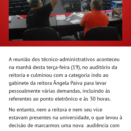
GALERIA
A reunião dos técnico-administrativos aconteceu
na manhã desta terça-feira (19), no auditório da
reitoria e culminou com a categoria indo ao
gabinete da reitora Ângela Paiva para levar
pessoalmente várias demandas, incluindo às
referentes ao ponto eletrônico e às 30 horas.
No entanto, nem a reitora e nem seu vice
estavam presentes na universidade, o que levou à
decisão de marcarmos uma nova audiência com