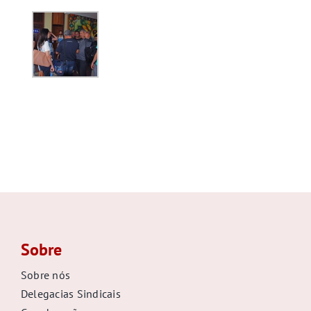
Sobre
Sobre nós
Delegacias Sindicais