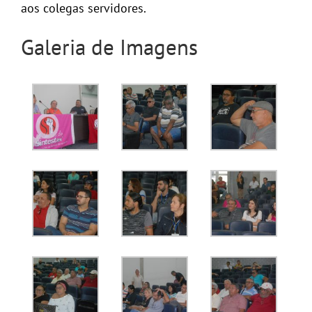
aos colegas servidores.
Galeria de Imagens