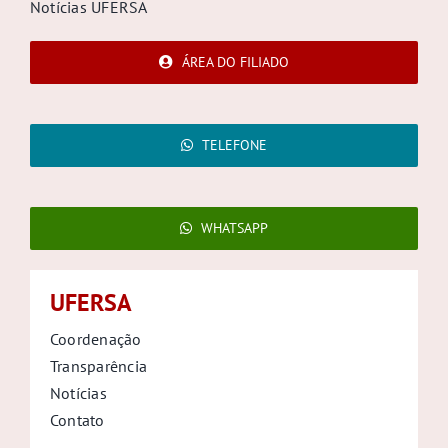
Notícias UFERSA
ÁREA DO FILIADO
TELEFONE
WHATSAPP
UFERSA
Coordenação
Transparência
Notícias
Contato