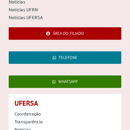
Notícias
Notícias UFRN
Notícias UFERSA
ÁREA DO FILIADO
TELEFONE
WHATSAPP
UFERSA
Coordenação
Transparência
Notícias