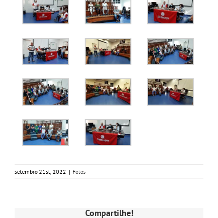
setembro 21st, 2022
|
Fotos
Compartilhe!