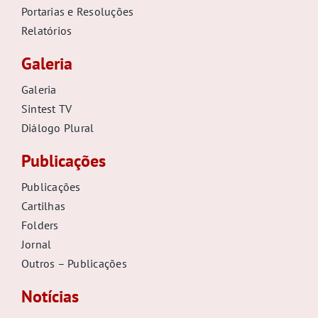
Portarias e Resoluções
Relatórios
Galeria
Galeria
Sintest TV
Diálogo Plural
Publicações
Publicações
Cartilhas
Folders
Jornal
Outros – Publicações
Notícias