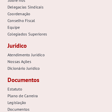
Sobre nós
Delegacias Sindicais
Coordenação
Conselho Fiscal
Equipe
Colegiados Superiores
Jurídico
Atendimento Jurídico
Nossas Ações
Dicionário Jurídico
Documentos
Estatuto
Plano de Carreira
Legislação
Documentos