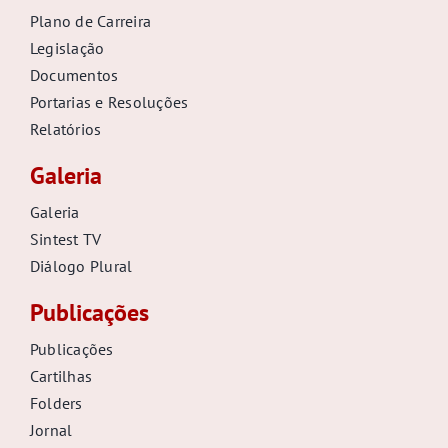
Plano de Carreira
Legislação
Documentos
Portarias e Resoluções
Relatórios
Galeria
Galeria
Sintest TV
Diálogo Plural
Publicações
Publicações
Cartilhas
Folders
Jornal