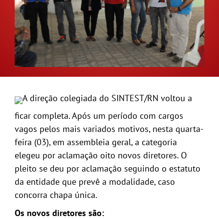
GALERIA
A direção colegiada do SINTEST/RN voltou a
ficar completa. Após um período com cargos
vagos pelos mais variados motivos, nesta quarta-
feira (03), em assembleia geral, a categoria
elegeu por aclamação oito novos diretores. O
pleito se deu por aclamação seguindo o estatuto
da entidade que prevê a modalidade, caso
concorra chapa única.
Os novos diretores são: