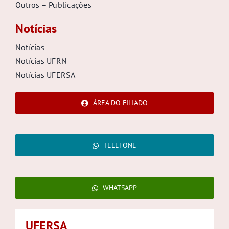
Outros – Publicações
Notícias
Notícias
Notícias UFRN
Notícias UFERSA
ÁREA DO FILIADO
TELEFONE
WHATSAPP
UFERSA