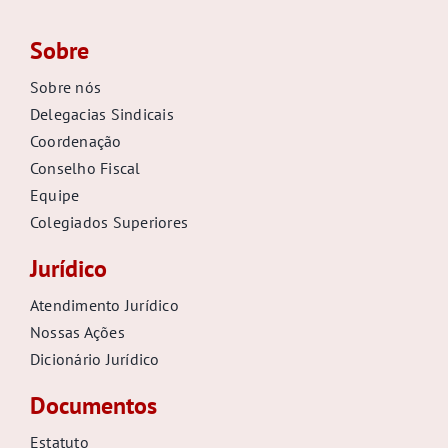
Sobre
Sobre nós
Delegacias Sindicais
Coordenação
Conselho Fiscal
Equipe
Colegiados Superiores
Jurídico
Atendimento Jurídico
Nossas Ações
Dicionário Jurídico
Documentos
Estatuto