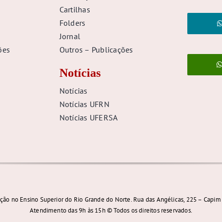
Cartilhas
Folders
Jornal
ões
Outros – Publicações
Notícias
Notícias
Notícias UFRN
Notícias UFERSA
ção no Ensino Superior do Rio Grande do Norte. Rua das Angélicas, 225 – Capim 
Atendimento das 9h às 15h © Todos os direitos reservados.