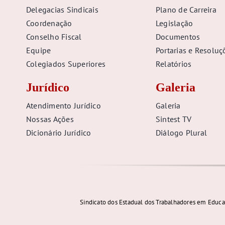
Delegacias Sindicais
Plano de Carreira
Coordenação
Legislação
Conselho Fiscal
Documentos
Equipe
Portarias e Resoluç
Colegiados Superiores
Relatórios
Jurídico
Galeria
Atendimento Jurídico
Galeria
Nossas Ações
Sintest TV
Dicionário Jurídico
Diálogo Plural
Sindicato dos Estadual dos Trabalhadores em Educa