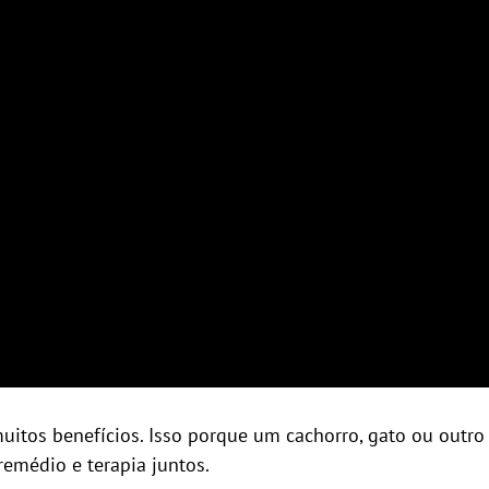
itos benefícios. Isso porque um cachorro, gato ou outro
remédio e terapia juntos.