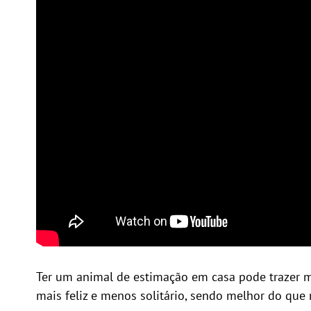
Ter um animal de estimação em casa pode trazer mu
mais feliz e menos solitário, sendo melhor do que 