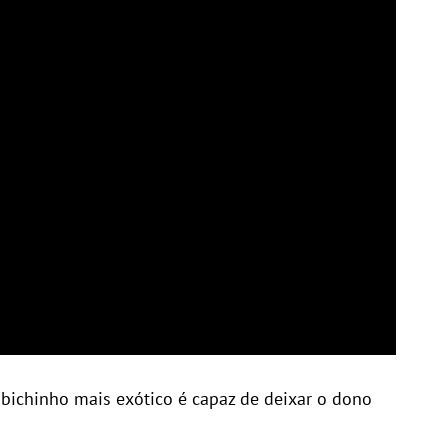
 bichinho mais exótico é capaz de deixar o dono