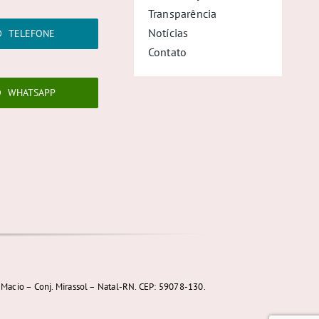
Transparência
Notícias
TELEFONE
Contato
WHATSAPP
Macio – Conj. Mirassol – Natal-RN. CEP: 59078-130.