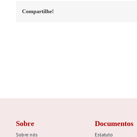
Compartilhe!
Postagens Relacionadas
Sobre
Documentos
Sobre nós
Estatuto