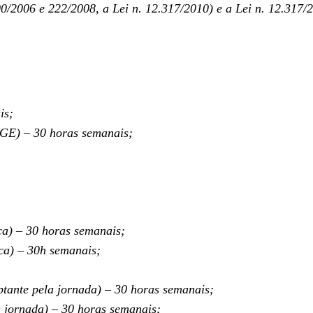
006 e 222/2008, a Lei n. 12.317/2010) e a Lei n. 12.317/2
is;
GE) – 30 horas semanais;
ca) – 30 horas semanais;
ca) – 30h semanais;
ptante pela jornada) – 30 horas semanais;
a jornada) – 30 horas semanais;