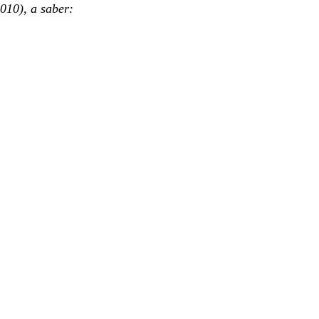
010), a saber: