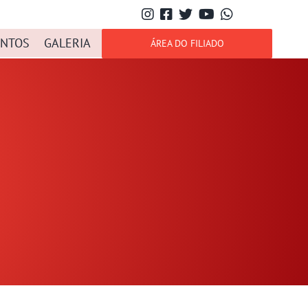
NTOS
GALERIA
ÁREA DO FILIADO